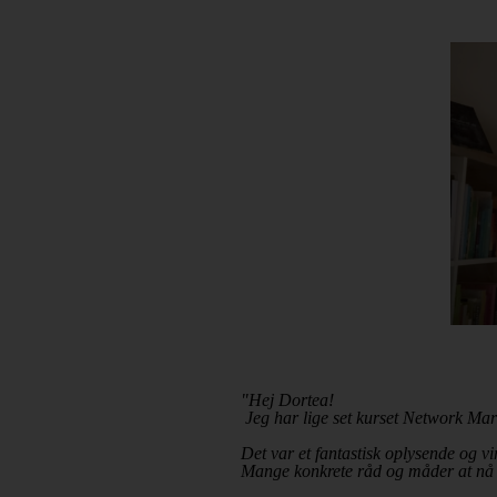
"Hej Dortea!
Jeg har lige set kurset Network Mar
Det var et fantastisk oplysende og vi
Mange konkrete råd og måder at nå 